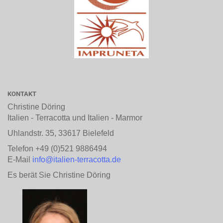
KONTAKT
Christine Döring
Italien - Terracotta und Italien - Marmor
Uhlandstr. 35, 33617 Bielefeld
Telefon +49 (0)521 9886494
E-Mail
info@italien-terracotta.de
Es berät Sie Christine Döring