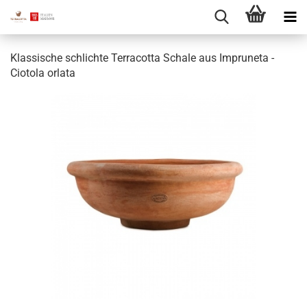
Klassische schlichte Terracotta Schale aus Impruneta -
Ciotola orlata