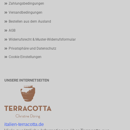
Zahlungsbedingungen
Versandbedingungen
Bestellen aus dem Ausland
AGB
Widerrufsrecht & Muster-Widerrufsformular
Privatsphäre und Datenschutz
Cookie Einstellungen
UNSERE INTERNETSEITEN
italien-terracotta.de