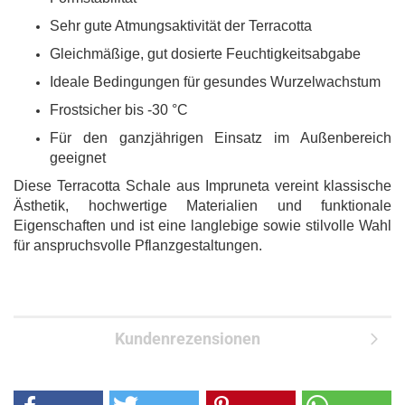
Sehr gute Atmungsaktivität der Terracotta
Gleichmäßige, gut dosierte Feuchtigkeitsabgabe
Ideale Bedingungen für gesundes Wurzelwachstum
Frostsicher bis -30 °C
Für den ganzjährigen Einsatz im Außenbereich
geeignet
Diese Terracotta Schale aus Impruneta vereint klassische
Ästhetik, hochwertige Materialien und funktionale
Eigenschaften und ist eine langlebige sowie stilvolle Wahl
für anspruchsvolle Pflanzgestaltungen.
Kundenrezensionen