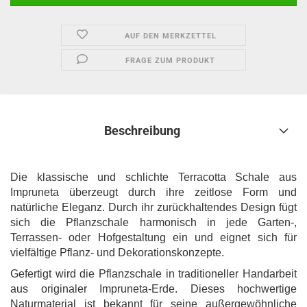
AUF DEN MERKZETTEL
FRAGE ZUM PRODUKT
Beschreibung
Die klassische und schlichte Terracotta Schale aus
Impruneta überzeugt durch ihre zeitlose Form und
natürliche Eleganz. Durch ihr zurückhaltendes Design fügt
sich die Pflanzschale harmonisch in jede Garten-,
Terrassen- oder Hofgestaltung ein und eignet sich für
vielfältige Pflanz- und Dekorationskonzepte.
Gefertigt wird die Pflanzschale in traditioneller Handarbeit
aus originaler Impruneta-Erde. Dieses hochwertige
Naturmaterial ist bekannt für seine außergewöhnliche