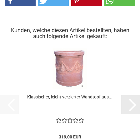
Kunden, welche diesen Artikel bestellten, haben
auch folgende Artikel gekauft:
Klassischer, leicht verzierter Wandtopf aus...
319,00 EUR