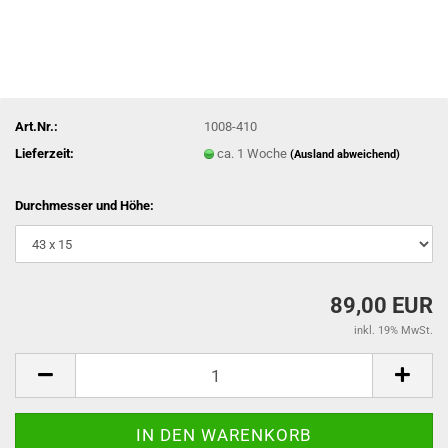
Art.Nr.:
1008-410
Lieferzeit:
ca. 1 Woche
(Ausland abweichend)
Durchmesser und Höhe:
89,00 EUR
inkl. 19% MwSt.