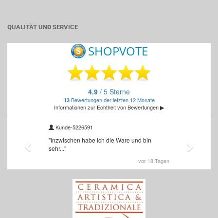
QUALITÄT UND SERVICE