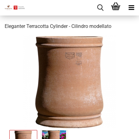
Eleganter Terracotta Cylinder - Cilindro modellato