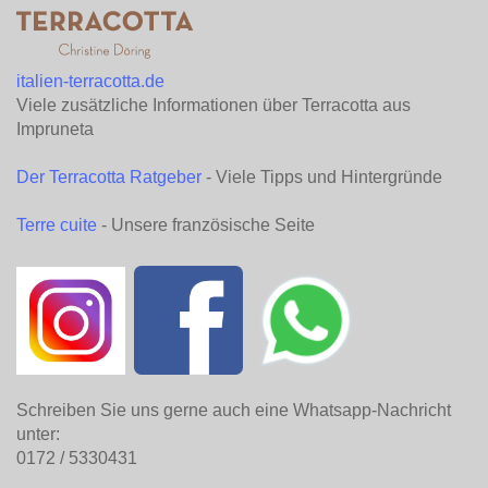
italien-terracotta.de
Viele zusätzliche Informationen über Terracotta aus
Impruneta
Der Terracotta Ratgeber
- Viele Tipps und Hintergründe
Terre cuite
- Unsere französische Seite
Schreiben Sie uns gerne auch eine Whatsapp-Nachricht
unter:
0172 / 5330431