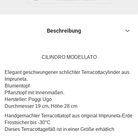
Beschreibung
CILINDRO MODELLATO
Elegant geschwungener schlichter Terracottacylinder aus
Impruneta.
Blumentopf
Pflanztopf mit Innenmaßen.
Hersteller: Poggi Ugo
Durchmesser 19 cm, Höhe 28 cm
Handgemachter Terracottatopf aus original Impruneta-Erde
Frostsicher bis -30°C
Dieses Terracottagefäß ist in einer Größe erhätlich