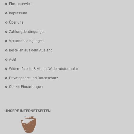
Firmenservice
Impressum
Über uns
Zahlungsbedingungen
Versandbedingungen
Bestellen aus dem Ausland
AGB
Widerrufsrecht & Muster-Widerrufsformular
Privatsphäre und Datenschutz
Cookie Einstellungen
UNSERE INTERNETSEITEN