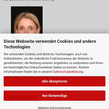
Diese Webseite verwendet Cookies und andere
Technologien
ANMELDUNG NEWSLETTER
Wir verwenden Cookies und ähnliche Technologien, auch von
Drittanbietern, um die ordentliche Funktionsweise der Website zu
gewährleisten, die Nutzung unseres Angebotes zu analysieren und Ihnen
ein bestmögliches Einkaufserlebnis bieten zu können. Weitere
Informationen finden Sie in unserer
Datenschutzerklärung
.
Alle Akzeptieren
Nur Notwendige
Vertrag widerrufen
Weitere Informationen