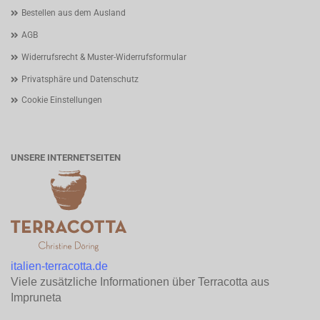
Bestellen aus dem Ausland
AGB
Widerrufsrecht & Muster-Widerrufsformular
Privatsphäre und Datenschutz
Cookie Einstellungen
UNSERE INTERNETSEITEN
italien-terracotta.de
Viele zusätzliche Informationen über Terracotta aus
Impruneta