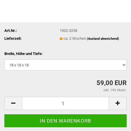
Art.Nr.:
1002-3258
Lieferzeit:
ca. 2 Wochen
(Ausland abweichend)
Breite, Höhe und Tiefe:
59,00 EUR
inkl. 19% MwSt.