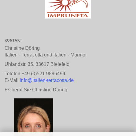
KONTAKT
Christine Döring
Italien - Terracotta und Italien - Marmor
Uhlandstr. 35, 33617 Bielefeld
Telefon +49 (0)521 9886494
E-Mail
info@italien-terracotta.de
Es berät Sie Christine Döring