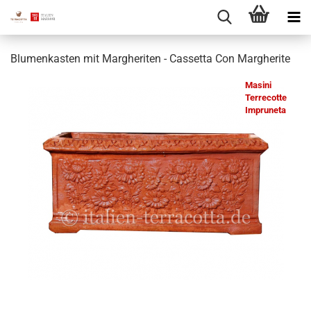
Blumenkasten mit Margheriten - Cassetta Con Margherite
Masini
Terrecotte
Impruneta