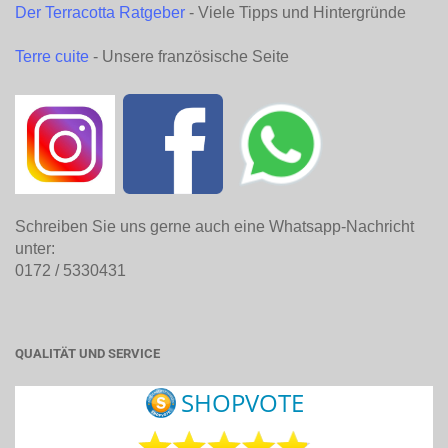
Der Terracotta Ratgeber
- Viele Tipps und Hintergründe
Terre cuite
- Unsere französische Seite
Schreiben Sie uns gerne auch eine Whatsapp-Nachricht
unter:
0172 / 5330431
QUALITÄT UND SERVICE