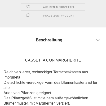
AUF DEN MERKZETTEL
FRAGE ZUM PRODUKT
Beschreibung
CASSETTA CON MARGHERITE
Reich verzierter, rechteckiger Terracottakasten aus
Impruneta
Die schlichte viereckige Form des Blumenkastens ist für
alle
Arten von Pflanzen geeignet.
Das Pflanzgefäß ist mit einem außergewöhnlichen
Blumenmuster, mit Margheriten verziert.