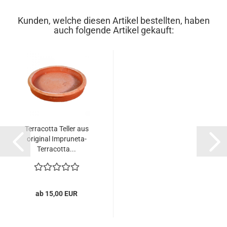
Kunden, welche diesen Artikel bestellten, haben
auch folgende Artikel gekauft:
Terracotta Teller aus
original Impruneta-
Terracotta...
ab 15,00 EUR