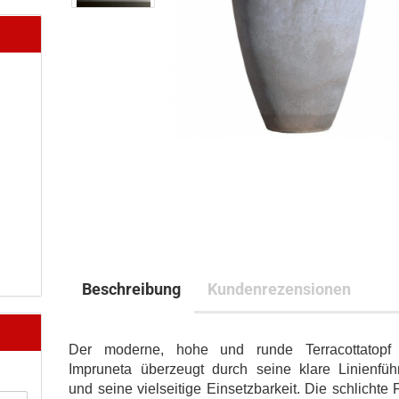
Beschreibung
Kundenrezensionen
Der moderne, hohe und runde Terracottatopf
Impruneta überzeugt durch seine klare Linienfüh
und seine vielseitige Einsetzbarkeit. Die schlichte