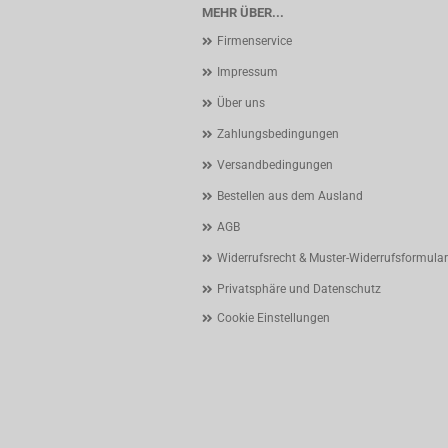
MEHR ÜBER...
Firmenservice
Impressum
Über uns
Zahlungsbedingungen
Versandbedingungen
Bestellen aus dem Ausland
AGB
Widerrufsrecht & Muster-Widerrufsformular
Privatsphäre und Datenschutz
Cookie Einstellungen