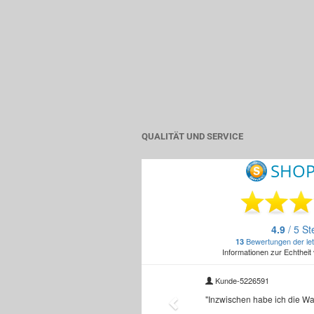
QUALITÄT UND SERVICE