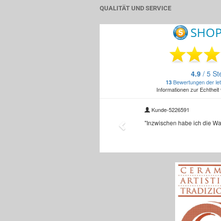
QUALITÄT UND SERVICE