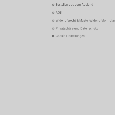
Bestellen aus dem Ausland
AGB
Widerrufsrecht & Muster-Widerrufsformular
Privatsphäre und Datenschutz
Cookie Einstellungen