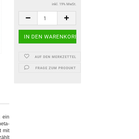
inkl. 19% MwSt.
AUF DEN MERKZETTEL
FRAGE ZUM PRODUKT
 ein
eta-
t mit
zählt