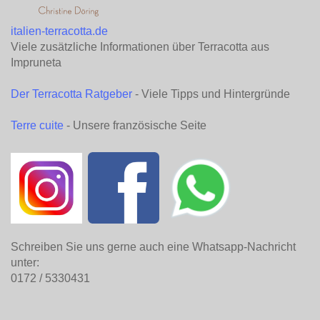
italien-terracotta.de
Viele zusätzliche Informationen über Terracotta aus
Impruneta
Der Terracotta Ratgeber
- Viele Tipps und Hintergründe
Terre cuite
- Unsere französische Seite
Schreiben Sie uns gerne auch eine Whatsapp-Nachricht
unter:
0172 / 5330431