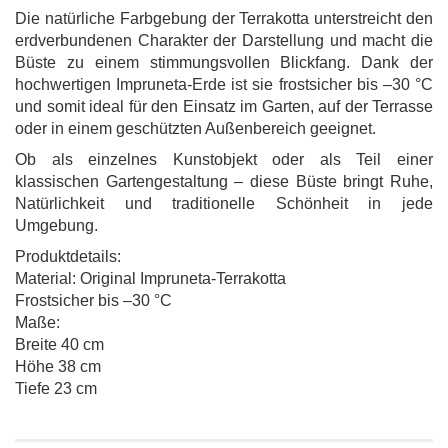
Die natürliche Farbgebung der Terrakotta unterstreicht den
erdverbundenen Charakter der Darstellung und macht die
Büste zu einem stimmungsvollen Blickfang. Dank der
hochwertigen Impruneta-Erde ist sie frostsicher bis –30 °C
und somit ideal für den Einsatz im Garten, auf der Terrasse
oder in einem geschützten Außenbereich geeignet.
Ob als einzelnes Kunstobjekt oder als Teil einer
klassischen Gartengestaltung – diese Büste bringt Ruhe,
Natürlichkeit und traditionelle Schönheit in jede
Umgebung.
Produktdetails:
Material: Original Impruneta-Terrakotta
Frostsicher bis –30 °C
Maße:
Breite 40 cm
Höhe 38 cm
Tiefe 23 cm