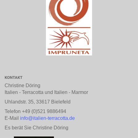
KONTAKT
Christine Döring
Italien - Terracotta und Italien - Marmor
Uhlandstr. 35, 33617 Bielefeld
Telefon +49 (0)521 9886494
E-Mail
info@italien-terracotta.de
Es berät Sie Christine Döring