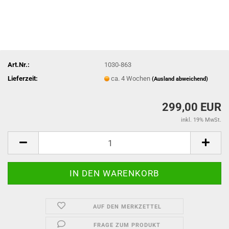
Art.Nr.:
1030-863
Lieferzeit:
ca. 4 Wochen
(Ausland abweichend)
299,00 EUR
inkl. 19% MwSt.
AUF DEN MERKZETTEL
FRAGE ZUM PRODUKT