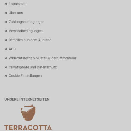
Impressum
Über uns
Zahlungsbedingungen
Versandbedingungen
Bestellen aus dem Ausland
AGB
Widerrufsrecht & Muster-Widerrufsformular
Privatsphäre und Datenschutz
Cookie Einstellungen
UNSERE INTERNETSEITEN