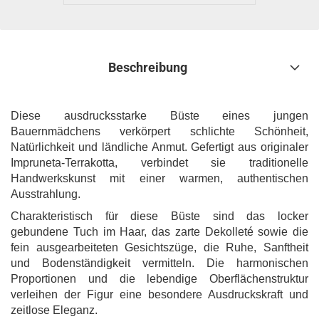
Beschreibung
Diese ausdrucksstarke Büste eines jungen
Bauernmädchens verkörpert schlichte Schönheit,
Natürlichkeit und ländliche Anmut. Gefertigt aus originaler
Impruneta-Terrakotta, verbindet sie traditionelle
Handwerkskunst mit einer warmen, authentischen
Ausstrahlung.
Charakteristisch für diese Büste sind das locker
gebundene Tuch im Haar, das zarte Dekolleté sowie die
fein ausgearbeiteten Gesichtszüge, die Ruhe, Sanftheit
und Bodenständigkeit vermitteln. Die harmonischen
Proportionen und die lebendige Oberflächenstruktur
verleihen der Figur eine besondere Ausdruckskraft und
zeitlose Eleganz.