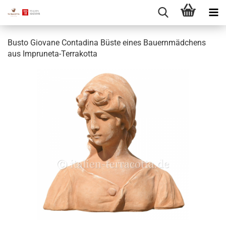
Busto Giovane Contadina Büste eines Bauernmädchens
aus Impruneta-Terrakotta