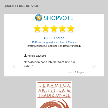
QUALITÄT UND SERVICE