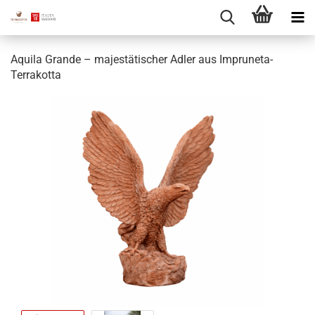
Aquila Grande – majestätischer Adler aus Impruneta-
Terrakotta