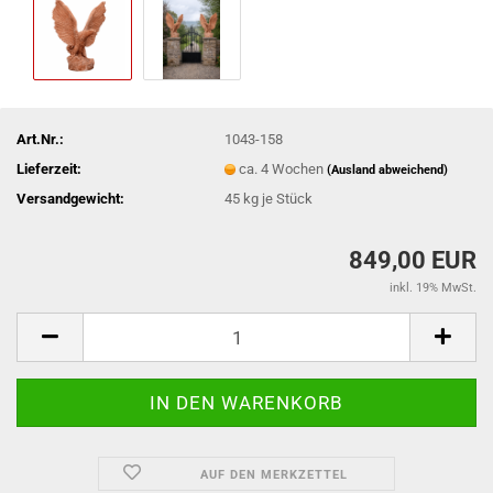
Art.Nr.:
1043-158
Lieferzeit:
ca. 4 Wochen
(Ausland abweichend)
Versandgewicht:
45
kg je Stück
849,00 EUR
inkl. 19% MwSt.
AUF DEN MERKZETTEL