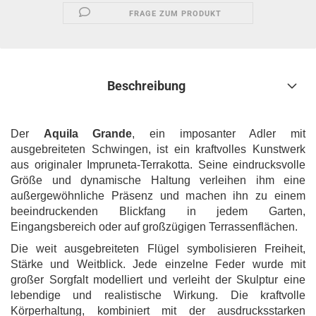
FRAGE ZUM PRODUKT
Beschreibung
Der
Aquila Grande
, ein imposanter Adler mit
ausgebreiteten Schwingen, ist ein kraftvolles Kunstwerk
aus originaler Impruneta-Terrakotta. Seine eindrucksvolle
Größe und dynamische Haltung verleihen ihm eine
außergewöhnliche Präsenz und machen ihn zu einem
beeindruckenden Blickfang in jedem Garten,
Eingangsbereich oder auf großzügigen Terrassenflächen.
Die weit ausgebreiteten Flügel symbolisieren Freiheit,
Stärke und Weitblick. Jede einzelne Feder wurde mit
großer Sorgfalt modelliert und verleiht der Skulptur eine
lebendige und realistische Wirkung. Die kraftvolle
Körperhaltung, kombiniert mit der ausdrucksstarken