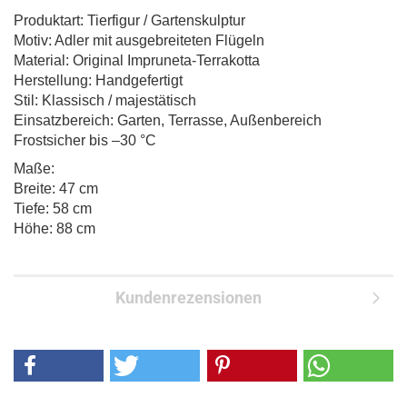
Produktart: Tierfigur / Gartenskulptur
Motiv: Adler mit ausgebreiteten Flügeln
Material: Original Impruneta-Terrakotta
Herstellung: Handgefertigt
Stil: Klassisch / majestätisch
Einsatzbereich: Garten, Terrasse, Außenbereich
Frostsicher bis –30 °C
Maße:
Breite: 47 cm
Tiefe: 58 cm
Höhe: 88 cm
Kundenrezensionen