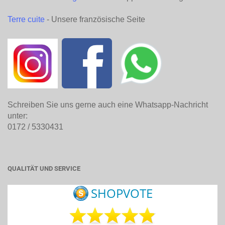
Terre cuite
- Unsere französische Seite
Schreiben Sie uns gerne auch eine Whatsapp-Nachricht
unter:
0172 / 5330431
QUALITÄT UND SERVICE