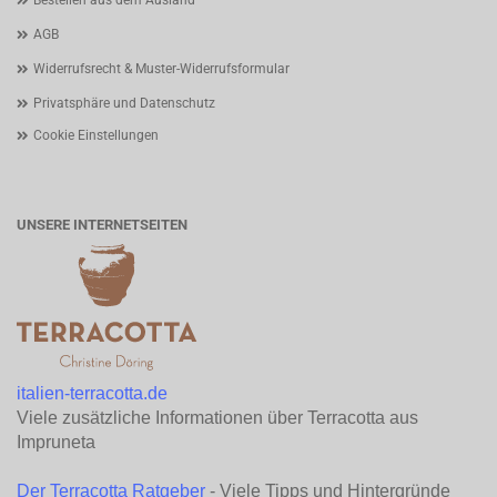
Bestellen aus dem Ausland
AGB
Widerrufsrecht & Muster-Widerrufsformular
Privatsphäre und Datenschutz
Cookie Einstellungen
UNSERE INTERNETSEITEN
italien-terracotta.de
Viele zusätzliche Informationen über Terracotta aus
Impruneta
Der Terracotta Ratgeber
- Viele Tipps und Hintergründe