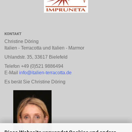
KONTAKT
Christine Döring
Italien - Terracotta und Italien - Marmor
Uhlandstr. 35, 33617 Bielefeld
Telefon +49 (0)521 9886494
E-Mail
info@italien-terracotta.de
Es berät Sie Christine Döring