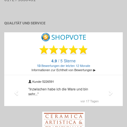
QUALITÄT UND SERVICE