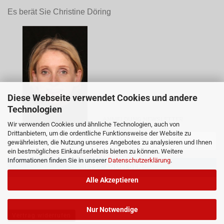
Es berät Sie Christine Döring
Diese Webseite verwendet Cookies und andere
Technologien
ANMELDUNG NEWSLETTER
Wir verwenden Cookies und ähnliche Technologien, auch von
Drittanbietern, um die ordentliche Funktionsweise der Website zu
gewährleisten, die Nutzung unseres Angebotes zu analysieren und Ihnen
ein bestmögliches Einkaufserlebnis bieten zu können. Weitere
Informationen finden Sie in unserer
Datenschutzerklärung
.
Alle Akzeptieren
Nur Notwendige
Vertrag widerrufen