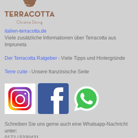
italien-terracotta.de
Viele zusätzliche Informationen über Terracotta aus
Impruneta
Der Terracotta Ratgeber
- Viele Tipps und Hintergründe
Terre cuite
- Unsere französische Seite
Schreiben Sie uns gerne auch eine Whatsapp-Nachricht
unter:
0172 / 5330431