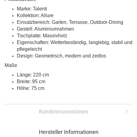
Marke: Talenti
Kollektion: Allure
Einsatzbereich: Garten, Terrasse, Outdoor-Dining
Gestell: Aluminiumrahmen
Tischplatte: Massivholz
Eigenschaften: Wetterbeständig, langlebig, stabil und
pflegeleicht
Design: Geometrisch, modern und zeitlos
Maße
Länge: 220 cm
Breite: 95 cm
Höhe: 75 cm
Kundenrezensionen
Hersteller Informationen