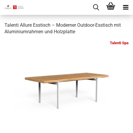
Talenti Allure Esstisch – Moderner Outdoor-Esstisch mit
Aluminiumrahmen und Holzplatte
Talenti Spa