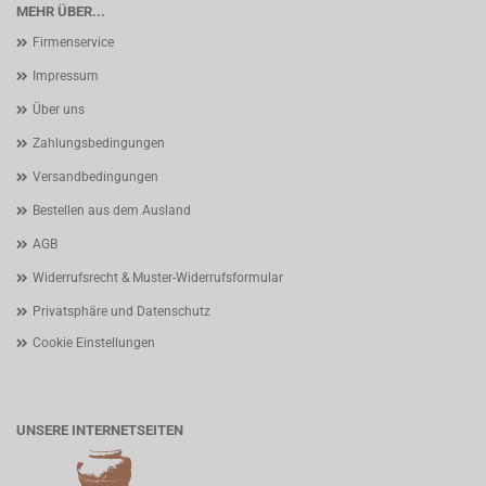
MEHR ÜBER...
Firmenservice
Impressum
Über uns
Zahlungsbedingungen
Versandbedingungen
Bestellen aus dem Ausland
AGB
Widerrufsrecht & Muster-Widerrufsformular
Privatsphäre und Datenschutz
Cookie Einstellungen
UNSERE INTERNETSEITEN