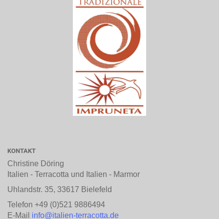
KONTAKT
Christine Döring
Italien - Terracotta und Italien - Marmor
Uhlandstr. 35, 33617 Bielefeld
Telefon +49 (0)521 9886494
E-Mail
info@italien-terracotta.de