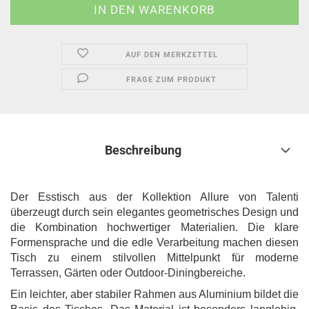
AUF DEN MERKZETTEL
FRAGE ZUM PRODUKT
Beschreibung
Der Esstisch aus der Kollektion Allure von Talenti
überzeugt durch sein elegantes geometrisches Design und
die Kombination hochwertiger Materialien. Die klare
Formensprache und die edle Verarbeitung machen diesen
Tisch zu einem stilvollen Mittelpunkt für moderne
Terrassen, Gärten oder Outdoor-Diningbereiche.
Ein leichter, aber stabiler Rahmen aus Aluminium bildet die