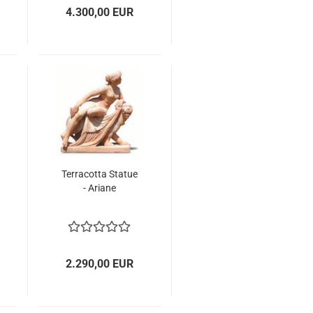
4.300,00 EUR
Terracotta Statue
- Ariane
2.290,00 EUR