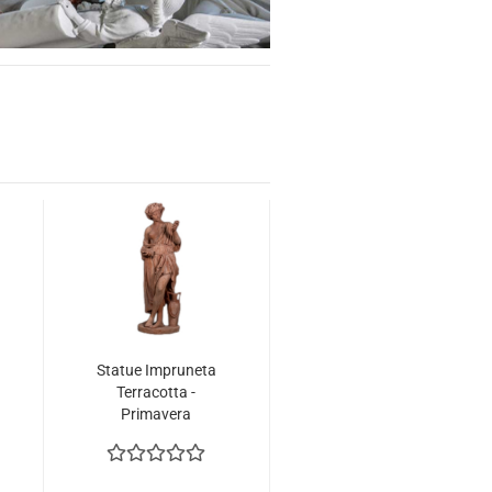
Statue Impruneta
Terracotta -
Primavera